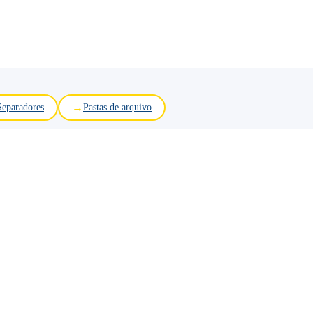
Separadores
Pastas de arquivo