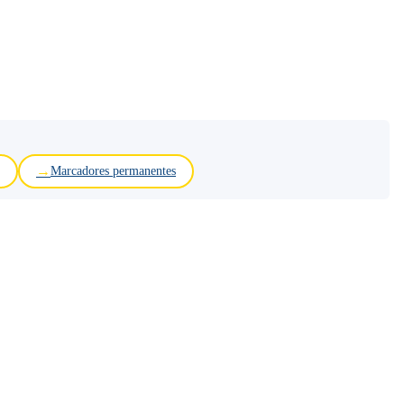
Marcadores permanentes