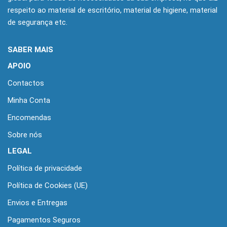
respeito ao material de escritório, material de higiene, material
de segurança etc.
SABER MAIS
APOIO
Contactos
Minha Conta
Encomendas
Sobre nós
LEGAL
Política de privacidade
Política de Cookies (UE)
Envios e Entregas
Pagamentos Seguros