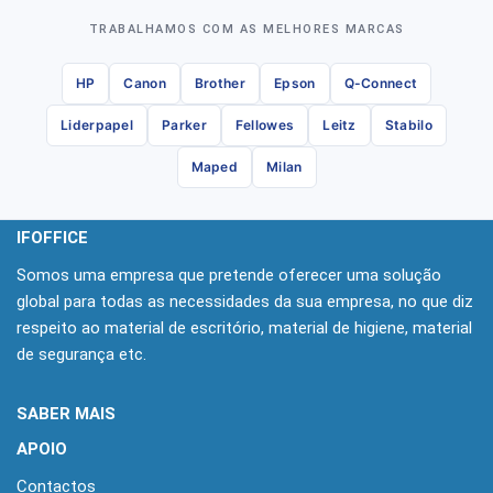
TRABALHAMOS COM AS MELHORES MARCAS
HP
Canon
Brother
Epson
Q-Connect
Liderpapel
Parker
Fellowes
Leitz
Stabilo
Maped
Milan
IFOFFICE
Somos uma empresa que pretende oferecer uma solução
global para todas as necessidades da sua empresa, no que diz
respeito ao material de escritório, material de higiene, material
de segurança etc.
SABER MAIS
APOIO
Contactos