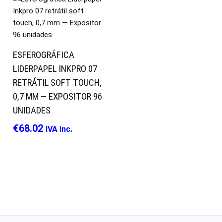
ESFEROGRÁFICA
LIDERPAPEL INKPRO 07
RETRÁTIL SOFT TOUCH,
0,7 MM — EXPOSITOR 96
UNIDADES
€
68.02
IVA inc.