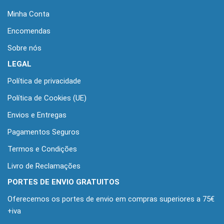
Minha Conta
Encomendas
Sobre nós
LEGAL
Política de privacidade
Política de Cookies (UE)
Envios e Entregas
Pagamentos Seguros
Termos e Condições
Livro de Reclamações
PORTES DE ENVIO GRATUITOS
Oferecemos os portes de envio em compras superiores a 75€
+iva