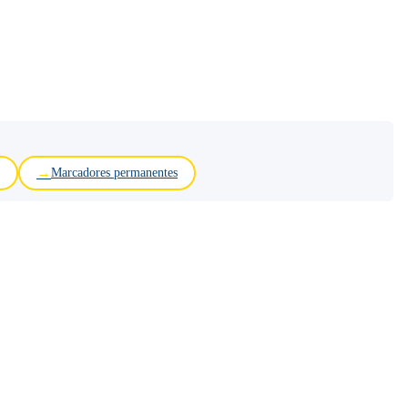
Marcadores permanentes