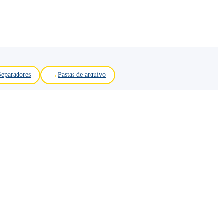
Separadores
Pastas de arquivo