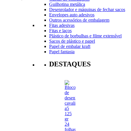
Guilhotina metálica
Desenrolador e máquinas de fechar sacos
Envelopes auto adesivos
Outros acessórios de embalagem
Fitas adesivas
Fitas e laços
Plástico de borbulhas e filme extensível
Sacos de plástico e papel
Papel de embalar kraft
Papel fantasia
DESTAQUES