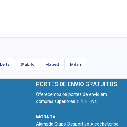
Leitz
Stabilo
Maped
Milan
PORTES DE ENVIO GRATUITOS
Oferecemos os portes de envio em
compras superiores a 75€ +iva
MORADA
Alameda Grupo Desportivo Alcochetense