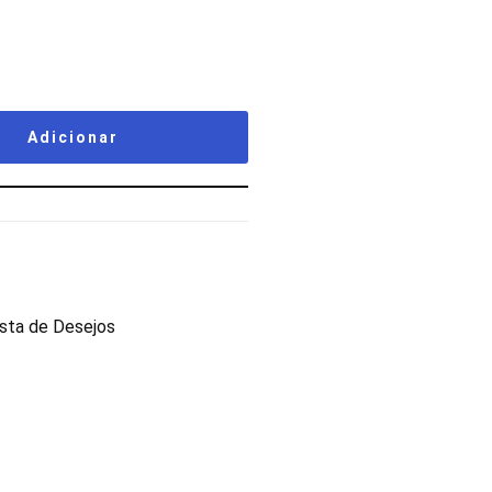
Adicionar
lista de Desejos