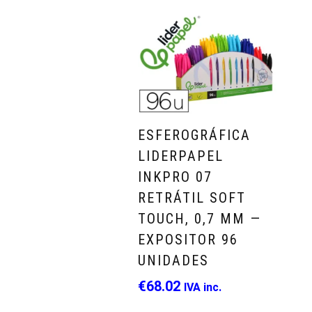
ESFEROGRÁFICA
LIDERPAPEL
INKPRO 07
RETRÁTIL SOFT
TOUCH, 0,7 MM —
EXPOSITOR 96
UNIDADES
€
68.02
IVA inc.