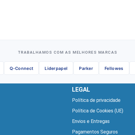
TRABALHAMOS COM AS MELHORES MARCAS
Q-Connect
Liderpapel
Parker
Fellowes
LEGAL
Política de privacidade
Política de Cookies (UE)
Envios e Entregas
Pagamentos Seguros