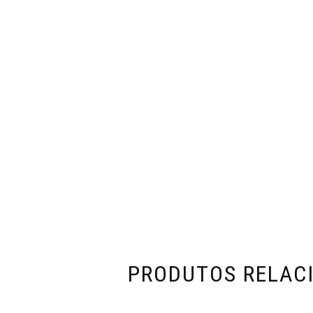
PRODUTOS RELAC