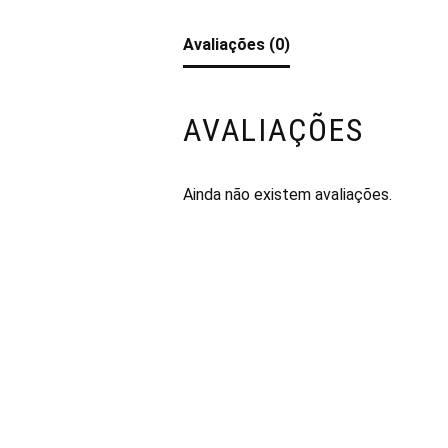
Avaliações (0)
AVALIAÇÕES
Ainda não existem avaliações.