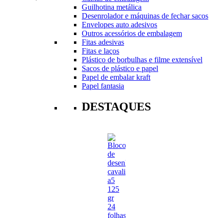
Guilhotina metálica
Desenrolador e máquinas de fechar sacos
Envelopes auto adesivos
Outros acessórios de embalagem
Fitas adesivas
Fitas e laços
Plástico de borbulhas e filme extensível
Sacos de plástico e papel
Papel de embalar kraft
Papel fantasia
DESTAQUES