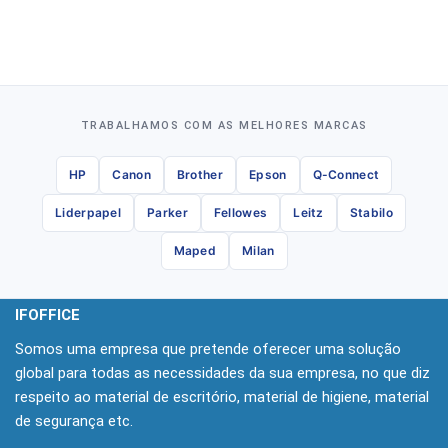
TRABALHAMOS COM AS MELHORES MARCAS
HP
Canon
Brother
Epson
Q-Connect
Liderpapel
Parker
Fellowes
Leitz
Stabilo
Maped
Milan
IFOFFICE
Somos uma empresa que pretende oferecer uma solução
global para todas as necessidades da sua empresa, no que diz
respeito ao material de escritório, material de higiene, material
de segurança etc.