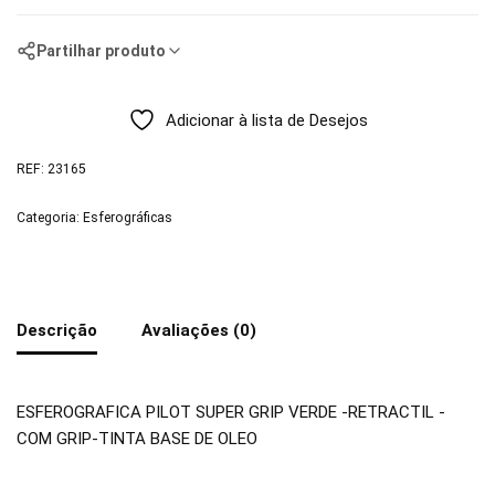
Partilhar produto
Adicionar à lista de Desejos
REF:
23165
Categoria:
Esferográficas
Descrição
Avaliações (0)
ESFEROGRAFICA PILOT SUPER GRIP VERDE -RETRACTIL -
COM GRIP-TINTA BASE DE OLEO