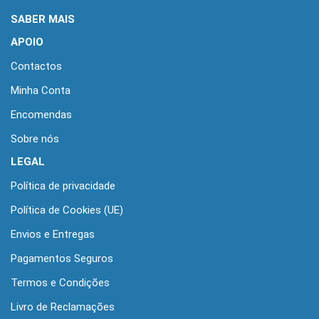
SABER MAIS
APOIO
Contactos
Minha Conta
Encomendas
Sobre nós
LEGAL
Política de privacidade
Política de Cookies (UE)
Envios e Entregas
Pagamentos Seguros
Termos e Condições
Livro de Reclamações