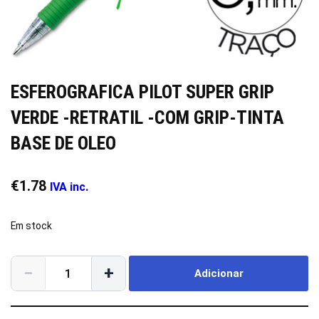
ESFEROGRAFICA PILOT SUPER GRIP
VERDE -RETRATIL -COM GRIP-TINTA
BASE DE OLEO
€
1.78
IVA inc.
Em stock
−
+
Adicionar