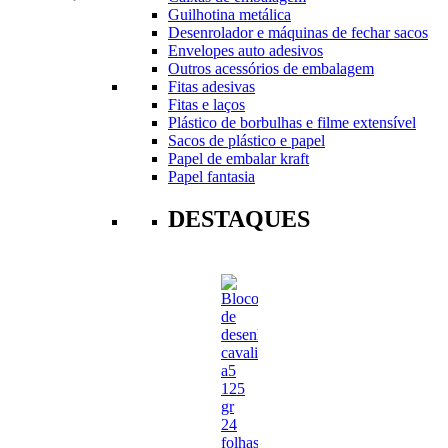
Guilhotina metálica
Desenrolador e máquinas de fechar sacos
Envelopes auto adesivos
Outros acessórios de embalagem
Fitas adesivas
Fitas e laços
Plástico de borbulhas e filme extensível
Sacos de plástico e papel
Papel de embalar kraft
Papel fantasia
DESTAQUES