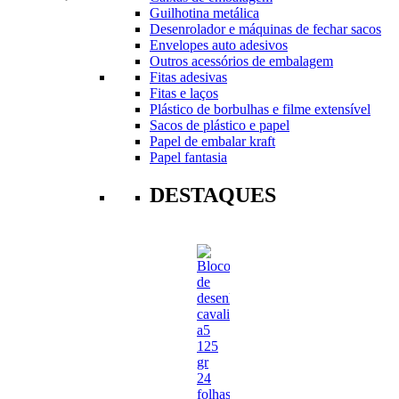
Guilhotina metálica
Desenrolador e máquinas de fechar sacos
Envelopes auto adesivos
Outros acessórios de embalagem
Fitas adesivas
Fitas e laços
Plástico de borbulhas e filme extensível
Sacos de plástico e papel
Papel de embalar kraft
Papel fantasia
DESTAQUES