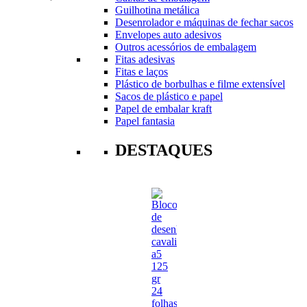
Guilhotina metálica
Desenrolador e máquinas de fechar sacos
Envelopes auto adesivos
Outros acessórios de embalagem
Fitas adesivas
Fitas e laços
Plástico de borbulhas e filme extensível
Sacos de plástico e papel
Papel de embalar kraft
Papel fantasia
DESTAQUES