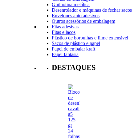
Guilhotina metálica
Desenrolador e máquinas de fechar sacos
Envelopes auto adesivos
Outros acessórios de embalagem
Fitas adesivas
Fitas e laços
Plástico de borbulhas e filme extensível
Sacos de plástico e papel
Papel de embalar kraft
Papel fantasia
DESTAQUES