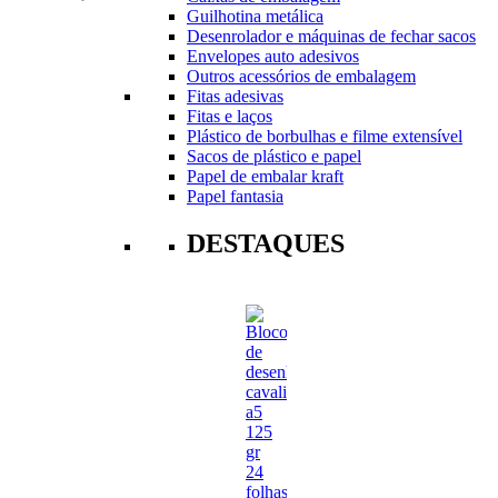
Guilhotina metálica
Desenrolador e máquinas de fechar sacos
Envelopes auto adesivos
Outros acessórios de embalagem
Fitas adesivas
Fitas e laços
Plástico de borbulhas e filme extensível
Sacos de plástico e papel
Papel de embalar kraft
Papel fantasia
DESTAQUES