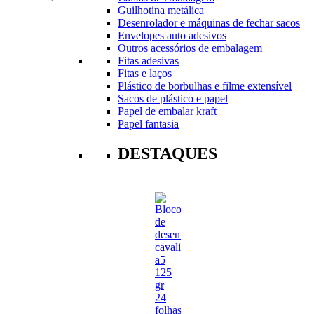
Guilhotina metálica
Desenrolador e máquinas de fechar sacos
Envelopes auto adesivos
Outros acessórios de embalagem
Fitas adesivas
Fitas e laços
Plástico de borbulhas e filme extensível
Sacos de plástico e papel
Papel de embalar kraft
Papel fantasia
DESTAQUES