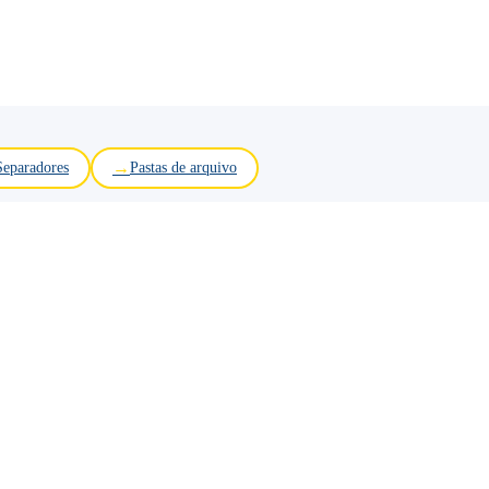
Separadores
Pastas de arquivo