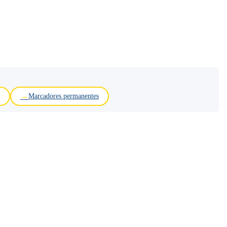
Marcadores permanentes