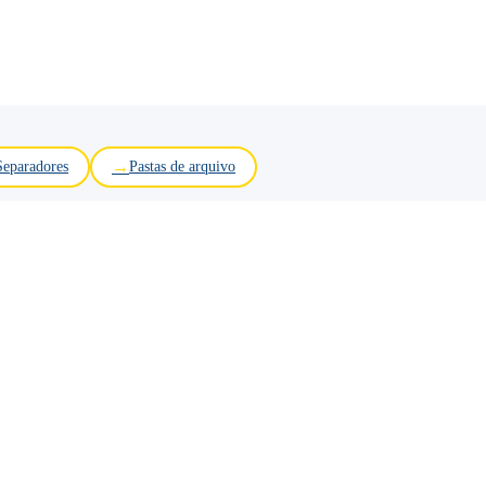
Separadores
Pastas de arquivo