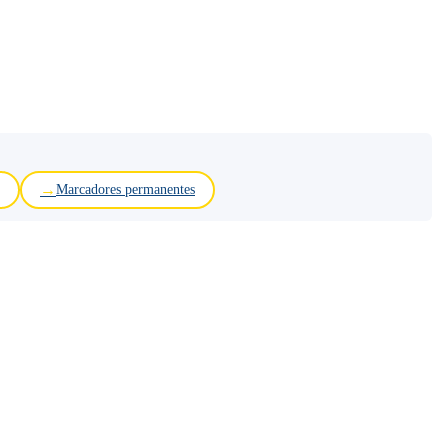
Marcadores permanentes