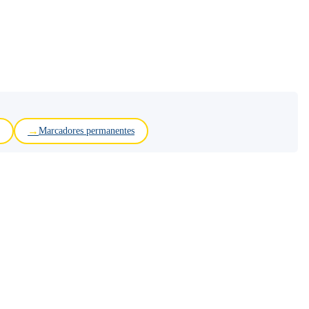
Marcadores permanentes