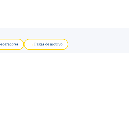
Separadores
Pastas de arquivo