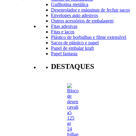
Guilhotina metálica
Desenrolador e máquinas de fechar sacos
Envelopes auto adesivos
Outros acessórios de embalagem
Fitas adesivas
Fitas e laços
Plástico de borbulhas e filme extensível
Sacos de plástico e papel
Papel de embalar kraft
Papel fantasia
DESTAQUES