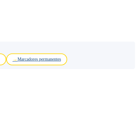
Marcadores permanentes