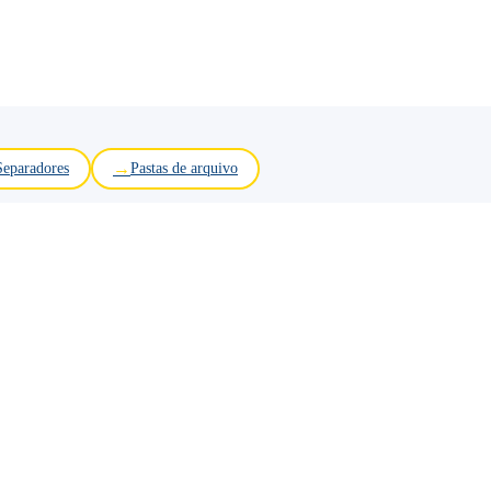
Separadores
Pastas de arquivo