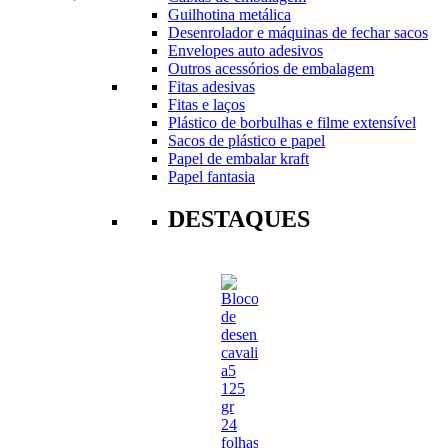
Guilhotina metálica
Desenrolador e máquinas de fechar sacos
Envelopes auto adesivos
Outros acessórios de embalagem
Fitas adesivas
Fitas e laços
Plástico de borbulhas e filme extensível
Sacos de plástico e papel
Papel de embalar kraft
Papel fantasia
DESTAQUES