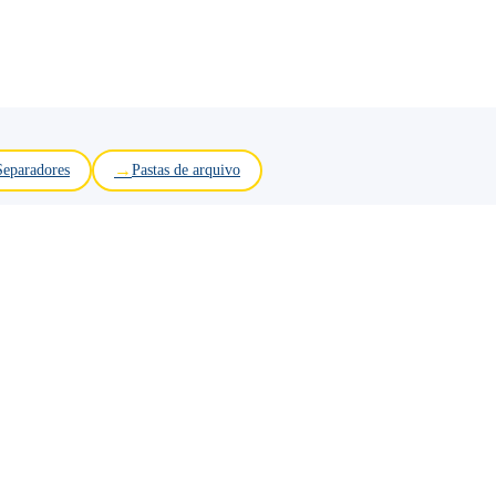
Separadores
Pastas de arquivo