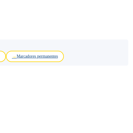
Marcadores permanentes