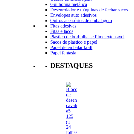
Guilhotina metálica
Desenrolador e máquinas de fechar sacos
Envelopes auto adesivos
Outros acessórios de embalagem
Fitas adesivas
Fitas e laços
Plástico de borbulhas e filme extensível
Sacos de plástico e papel
Papel de embalar kraft
Papel fantasia
DESTAQUES