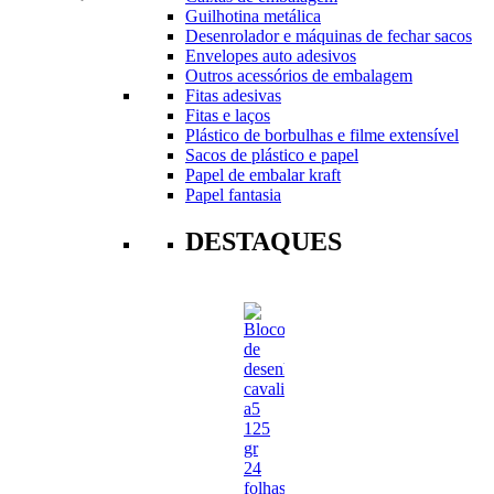
Guilhotina metálica
Desenrolador e máquinas de fechar sacos
Envelopes auto adesivos
Outros acessórios de embalagem
Fitas adesivas
Fitas e laços
Plástico de borbulhas e filme extensível
Sacos de plástico e papel
Papel de embalar kraft
Papel fantasia
DESTAQUES