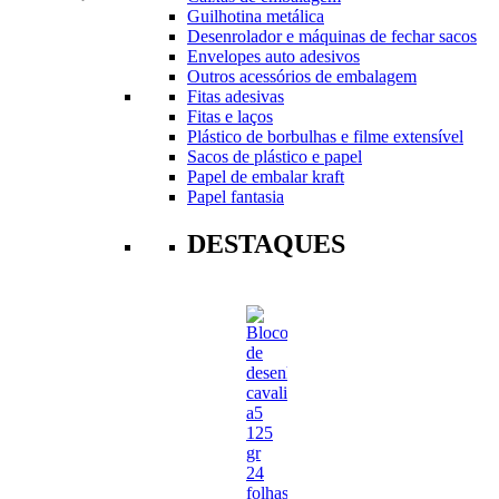
Guilhotina metálica
Desenrolador e máquinas de fechar sacos
Envelopes auto adesivos
Outros acessórios de embalagem
Fitas adesivas
Fitas e laços
Plástico de borbulhas e filme extensível
Sacos de plástico e papel
Papel de embalar kraft
Papel fantasia
DESTAQUES