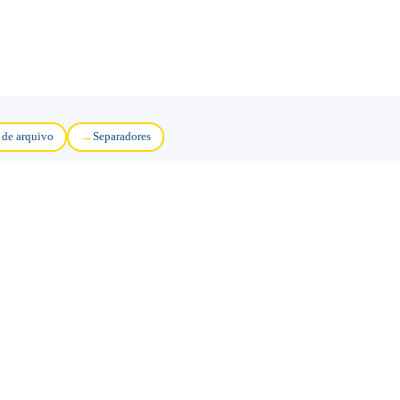
 de arquivo
Separadores