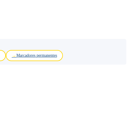
Marcadores permanentes