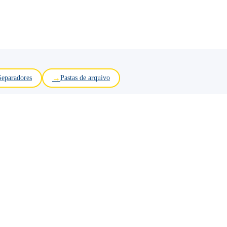
Separadores
Pastas de arquivo