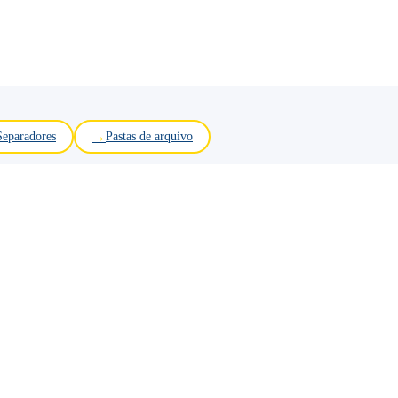
Separadores
Pastas de arquivo