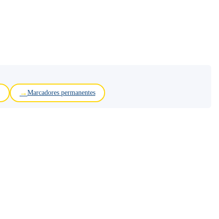
Marcadores permanentes