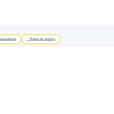
Separadores
Pastas de arquivo