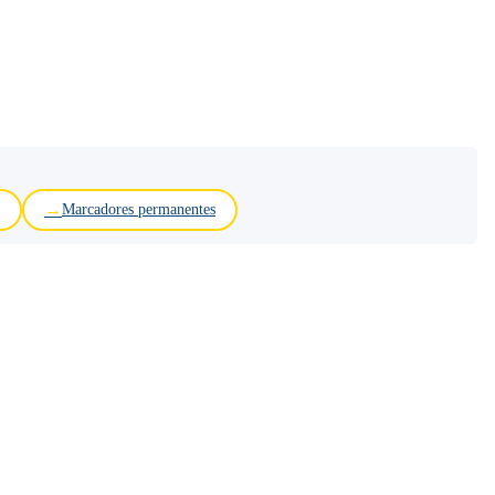
Marcadores permanentes