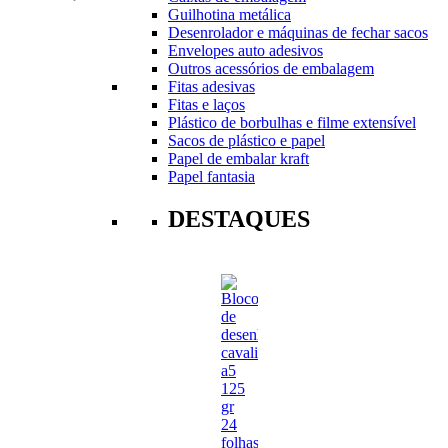
Guilhotina metálica
Desenrolador e máquinas de fechar sacos
Envelopes auto adesivos
Outros acessórios de embalagem
Fitas adesivas
Fitas e laços
Plástico de borbulhas e filme extensível
Sacos de plástico e papel
Papel de embalar kraft
Papel fantasia
DESTAQUES