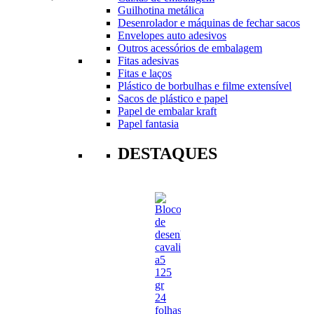
Guilhotina metálica
Desenrolador e máquinas de fechar sacos
Envelopes auto adesivos
Outros acessórios de embalagem
Fitas adesivas
Fitas e laços
Plástico de borbulhas e filme extensível
Sacos de plástico e papel
Papel de embalar kraft
Papel fantasia
DESTAQUES