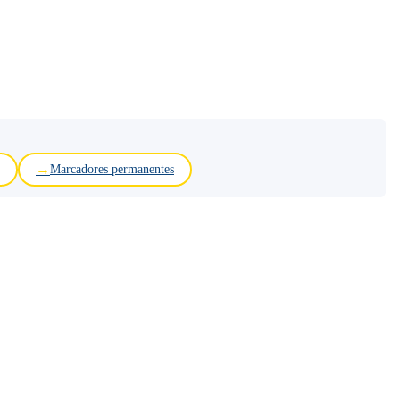
Marcadores permanentes