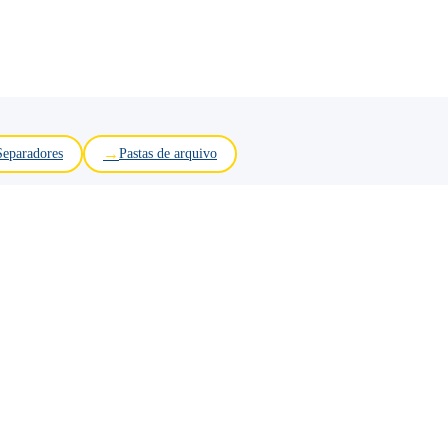
Separadores
Pastas de arquivo