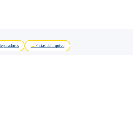
Separadores
Pastas de arquivo