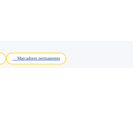
Marcadores permanentes