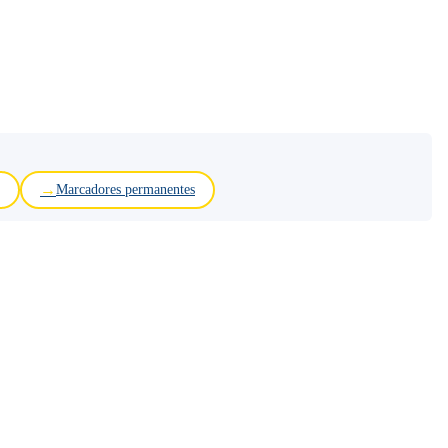
Marcadores permanentes