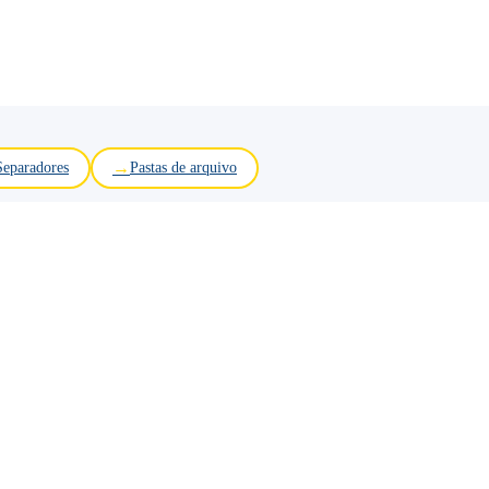
Separadores
Pastas de arquivo