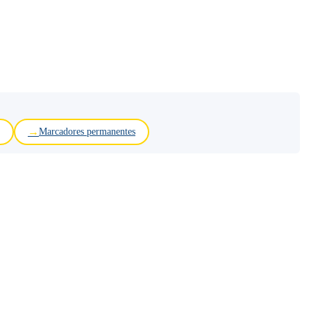
Marcadores permanentes