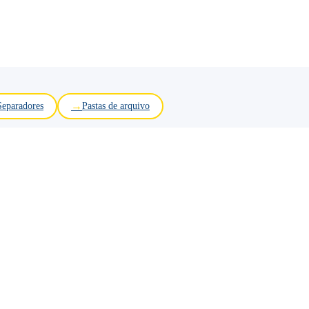
Separadores
Pastas de arquivo