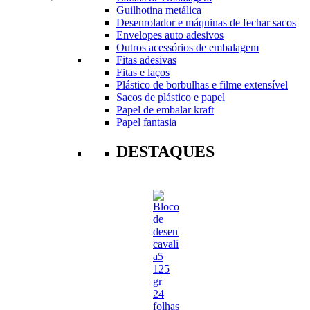
Guilhotina metálica
Desenrolador e máquinas de fechar sacos
Envelopes auto adesivos
Outros acessórios de embalagem
Fitas adesivas
Fitas e laços
Plástico de borbulhas e filme extensível
Sacos de plástico e papel
Papel de embalar kraft
Papel fantasia
DESTAQUES