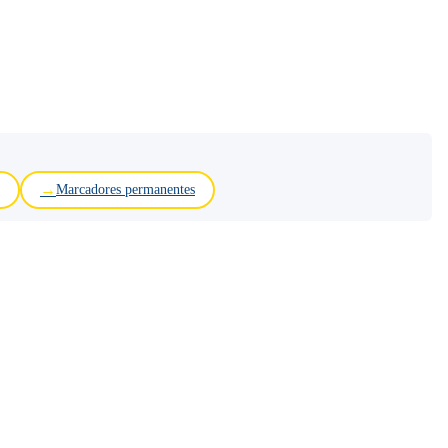
Marcadores permanentes