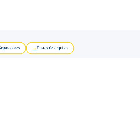
Separadores
Pastas de arquivo