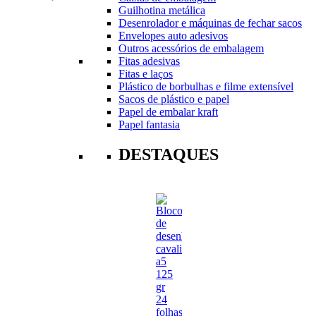
Guilhotina metálica
Desenrolador e máquinas de fechar sacos
Envelopes auto adesivos
Outros acessórios de embalagem
Fitas adesivas
Fitas e laços
Plástico de borbulhas e filme extensível
Sacos de plástico e papel
Papel de embalar kraft
Papel fantasia
DESTAQUES