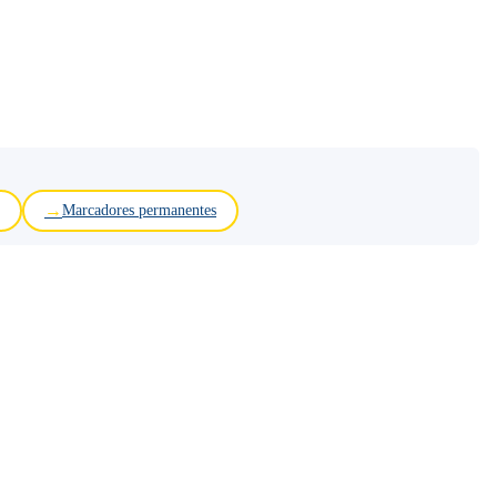
Marcadores permanentes