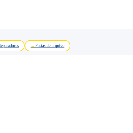
Separadores
Pastas de arquivo