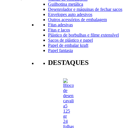
Guilhotina metálica
Desenrolador e máquinas de fechar sacos
Envelopes auto adesivos
Outros acessórios de embalagem
Fitas adesivas
Fitas e laços
Plástico de borbulhas e filme extensível
Sacos de plástico e papel
Papel de embalar kraft
Papel fantasia
DESTAQUES