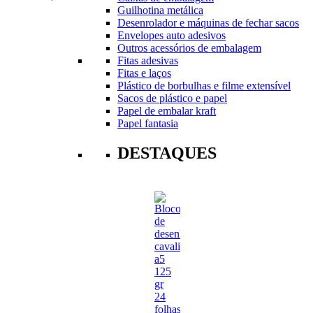
Guilhotina metálica
Desenrolador e máquinas de fechar sacos
Envelopes auto adesivos
Outros acessórios de embalagem
Fitas adesivas
Fitas e laços
Plástico de borbulhas e filme extensível
Sacos de plástico e papel
Papel de embalar kraft
Papel fantasia
DESTAQUES