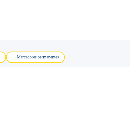
Marcadores permanentes