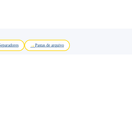
Separadores
Pastas de arquivo