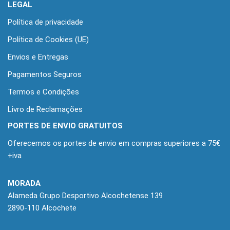
LEGAL
Política de privacidade
Política de Cookies (UE)
Envios e Entregas
Pagamentos Seguros
Termos e Condições
Livro de Reclamações
PORTES DE ENVIO GRATUITOS
Oferecemos os portes de envio em compras superiores a 75€
+iva
MORADA
Alameda Grupo Desportivo Alcochetense 139
2890-110 Alcochete