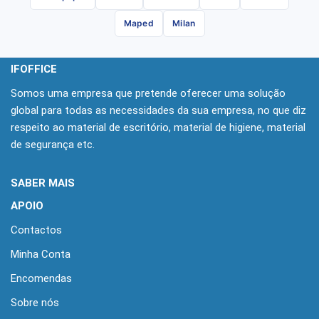
Maped
Milan
IFOFFICE
Somos uma empresa que pretende oferecer uma solução
global para todas as necessidades da sua empresa, no que diz
respeito ao material de escritório, material de higiene, material
de segurança etc.
SABER MAIS
APOIO
Contactos
Minha Conta
Encomendas
Sobre nós