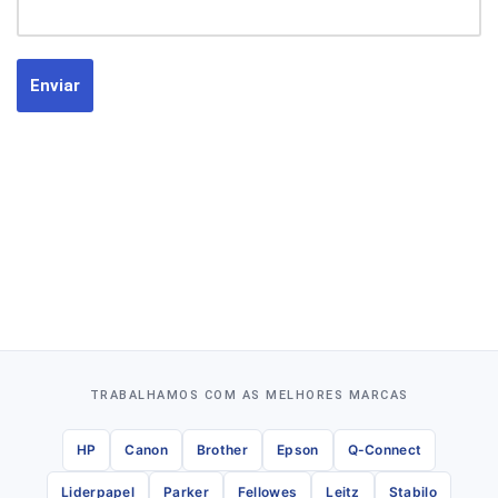
TRABALHAMOS COM AS MELHORES MARCAS
HP
Canon
Brother
Epson
Q-Connect
Liderpapel
Parker
Fellowes
Leitz
Stabilo