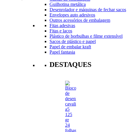
Guilhotina metálica
Desenrolador e máquinas de fechar sacos
Envelopes auto adesivos
Outros acessórios de embalagem
Fitas adesivas
Fitas e laços
Plástico de borbulhas e filme extensível
Sacos de plástico e papel
Papel de embalar kraft
Papel fantasia
DESTAQUES