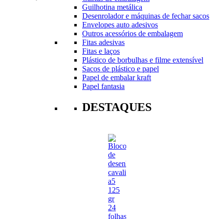
Guilhotina metálica
Desenrolador e máquinas de fechar sacos
Envelopes auto adesivos
Outros acessórios de embalagem
Fitas adesivas
Fitas e laços
Plástico de borbulhas e filme extensível
Sacos de plástico e papel
Papel de embalar kraft
Papel fantasia
DESTAQUES