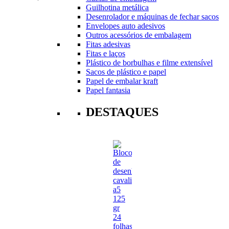
Guilhotina metálica
Desenrolador e máquinas de fechar sacos
Envelopes auto adesivos
Outros acessórios de embalagem
Fitas adesivas
Fitas e laços
Plástico de borbulhas e filme extensível
Sacos de plástico e papel
Papel de embalar kraft
Papel fantasia
DESTAQUES