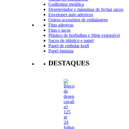
Guilhotina metálica
Desenrolador e máquinas de fechar sacos
Envelopes auto adesivos
Outros acessórios de embalagem
Fitas adesivas
Fitas e laços
Plástico de borbulhas e filme extensível
Sacos de plástico e papel
Papel de embalar kraft
Papel fantasia
DESTAQUES