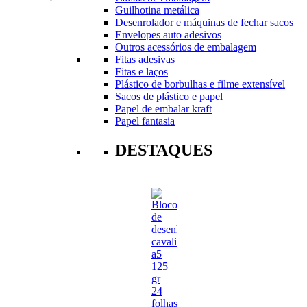
Guilhotina metálica
Desenrolador e máquinas de fechar sacos
Envelopes auto adesivos
Outros acessórios de embalagem
Fitas adesivas
Fitas e laços
Plástico de borbulhas e filme extensível
Sacos de plástico e papel
Papel de embalar kraft
Papel fantasia
DESTAQUES