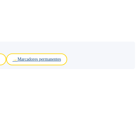
Marcadores permanentes