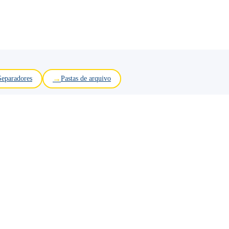
Separadores
Pastas de arquivo