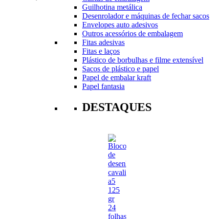
Guilhotina metálica
Desenrolador e máquinas de fechar sacos
Envelopes auto adesivos
Outros acessórios de embalagem
Fitas adesivas
Fitas e laços
Plástico de borbulhas e filme extensível
Sacos de plástico e papel
Papel de embalar kraft
Papel fantasia
DESTAQUES