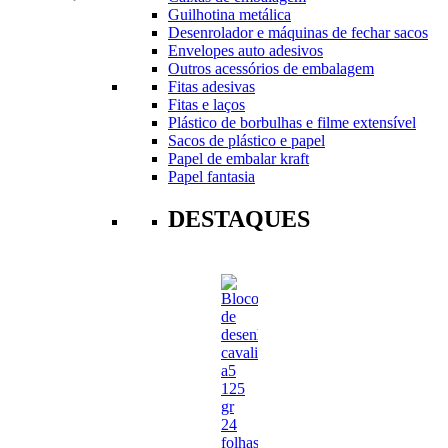
Guilhotina metálica
Desenrolador e máquinas de fechar sacos
Envelopes auto adesivos
Outros acessórios de embalagem
Fitas adesivas
Fitas e laços
Plástico de borbulhas e filme extensível
Sacos de plástico e papel
Papel de embalar kraft
Papel fantasia
DESTAQUES